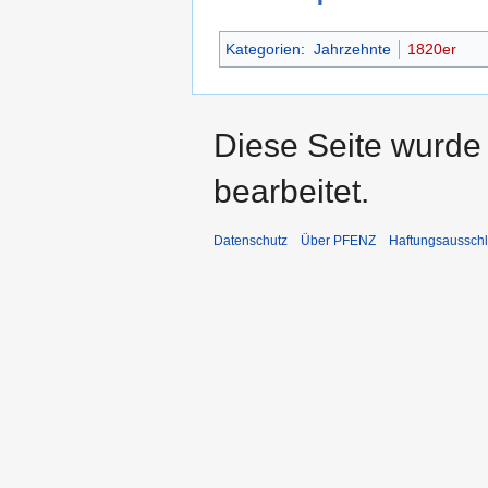
Kategorien
:
Jahrzehnte
1820er
Diese Seite wurde
bearbeitet.
Datenschutz
Über PFENZ
Haftungsaussch