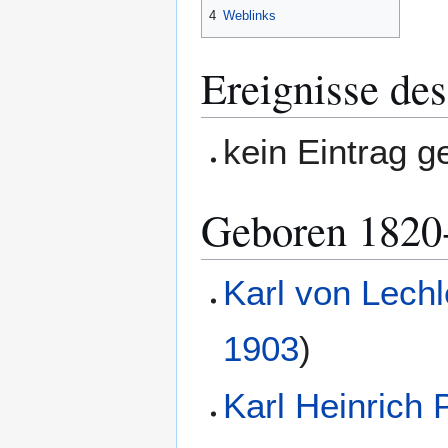
4
Weblinks
Ereignisse des
kein Eintrag 
Geboren 1820
Karl von Lechl
1903
)
Karl Heinrich 