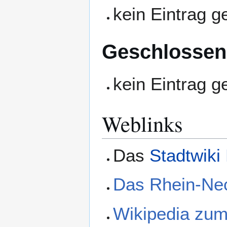
kein Eintrag 
Geschlossen
kein Eintrag 
Weblinks
Das
Stadtwiki
Das Rhein-Ne
Wikipedia zu