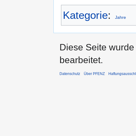
Kategorie
:
Jahre
Diese Seite wurde
bearbeitet.
Datenschutz
Über PFENZ
Haftungsaussch