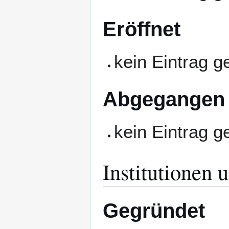
Eröffnet
kein Eintrag 
Abgegangen
kein Eintrag 
Institutionen 
Gegründet