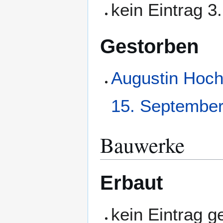
kein Eintrag 3
Gestorben
Augustin Hoch
15. Septembe
Bauwerke
Erbaut
kein Eintrag 