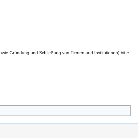
owie Gründung und Schließung von Firmen und Institutionen) bitte