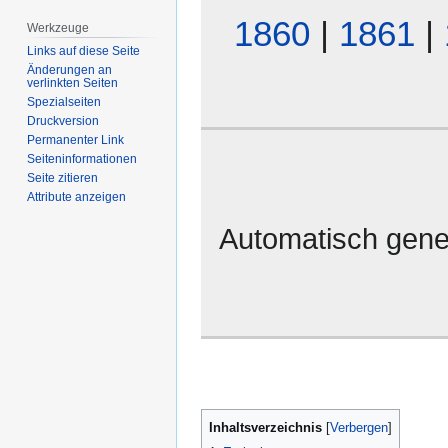
1860
|
1861
|
Werkzeuge
Links auf diese Seite
Änderungen an
verlinkten Seiten
Spezialseiten
Druckversion
Permanenter Link
Seiten­­informationen
Seite zitieren
Attribute anzeigen
Automatisch gene
Inhaltsverzeichnis