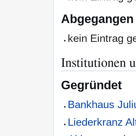
Abgegangen
kein Eintrag 
Institutionen 
Gegründet
Bankhaus Juli
Liederkranz Al