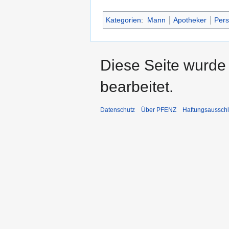
Kategorien
:
Mann
Apotheker
Pers
Diese Seite wurde
bearbeitet.
Datenschutz
Über PFENZ
Haftungsaussch