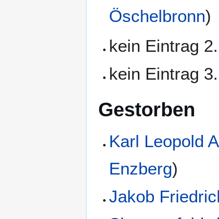
Öschelbronn
)
kein Eintrag 2
kein Eintrag 3
Gestorben
Karl Leopold 
Enzberg
)
Jakob Friedric