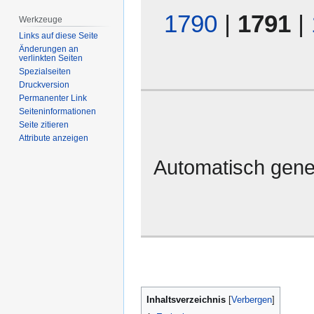
1790
|
1791
|
Werkzeuge
Links auf diese Seite
Änderungen an
verlinkten Seiten
Spezialseiten
Druckversion
Permanenter Link
Seiten­­informationen
Seite zitieren
Attribute anzeigen
Automatisch gene
Inhaltsverzeichnis