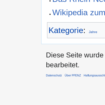
Wikipedia zu
Kategorie
:
Jahre
Diese Seite wurde
bearbeitet.
Datenschutz
Über PFENZ
Haftungsaussch