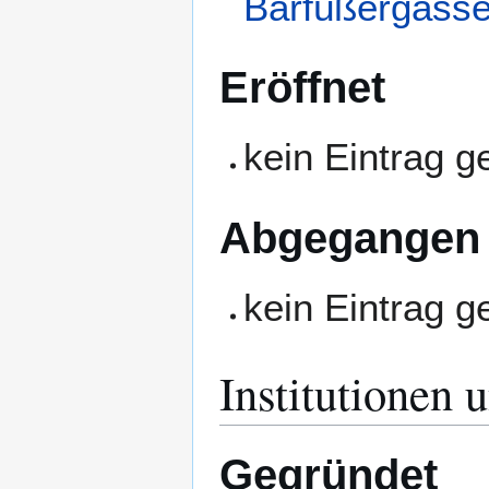
Barfüßergasse
Eröffnet
kein Eintrag 
Abgegangen
kein Eintrag 
Institutionen 
Gegründet