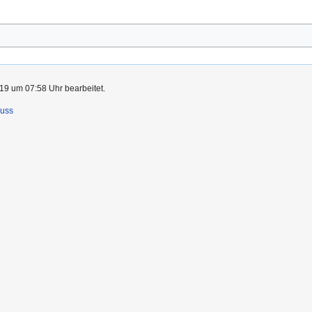
19 um 07:58 Uhr bearbeitet.
luss