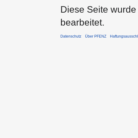
Diese Seite wurde
bearbeitet.
Datenschutz
Über PFENZ
Haftungsaussch