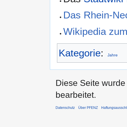
Das Rhein-Ne
Wikipedia zu
Kategorie
:
Jahre
Diese Seite wurde
bearbeitet.
Datenschutz
Über PFENZ
Haftungsaussch