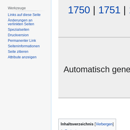
1750
|
1751
|
Werkzeuge
Links auf diese Seite
Änderungen an
verlinkten Seiten
Spezialseiten
Druckversion
Permanenter Link
Seiten­­informationen
Seite zitieren
Attribute anzeigen
Automatisch gene
Inhaltsverzeichnis