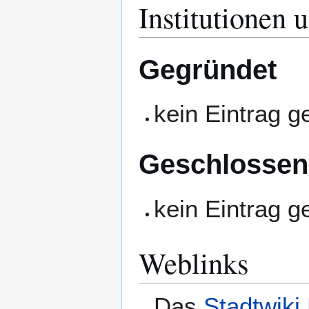
Institutionen 
Gegründet
kein Eintrag 
Geschlossen
kein Eintrag 
Weblinks
Das
Stadtwiki