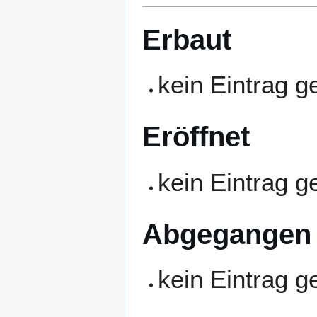
Erbaut
kein Eintrag 
Eröffnet
kein Eintrag 
Abgegangen
kein Eintrag 