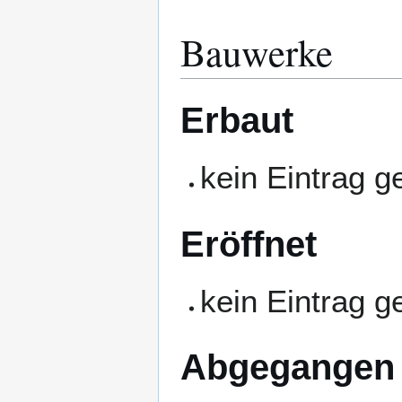
Bauwerke
Erbaut
kein Eintrag 
Eröffnet
kein Eintrag 
Abgegangen