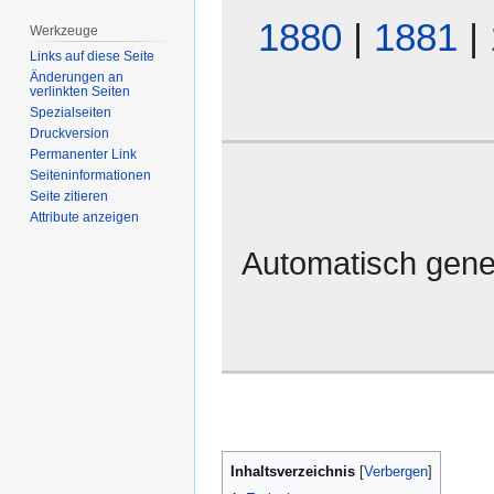
1880
|
1881
|
Werkzeuge
Links auf diese Seite
Änderungen an
verlinkten Seiten
Spezialseiten
Druckversion
Permanenter Link
Seiten­­informationen
Seite zitieren
Attribute anzeigen
Automatisch gene
Inhaltsverzeichnis