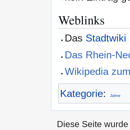
Weblinks
Das
Stadtwiki
Das Rhein-Ne
Wikipedia zu
Kategorie
:
Jahre
Diese Seite wurde