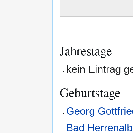
Jahrestage
kein Eintrag 
Geburtstage
Georg Gottfri
Bad Herrenalb