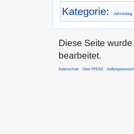
Kategorie
:
Jahrestag
Diese Seite wurde
bearbeitet.
Datenschutz
Über PFENZ
Haftungsaussch