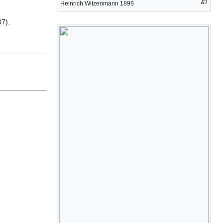
Heinrich Witzenmann 1899
7).