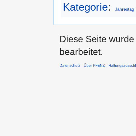
Kategorie
:
Jahrestag
Diese Seite wurde
bearbeitet.
Datenschutz
Über PFENZ
Haftungsaussch