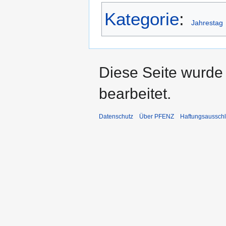
Kategorie
:
Jahrestag
Diese Seite wurde
bearbeitet.
Datenschutz
Über PFENZ
Haftungsaussch