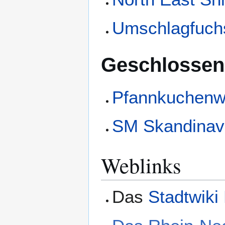
Umschlagfuch
Geschlossen
Pfannkuchenw
SM Skandinav
Weblinks
Das
Stadtwiki