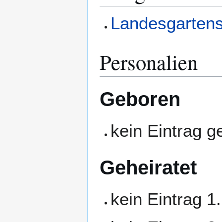
Landesgarten
Personalien
Geboren
kein Eintrag 
Geheiratet
kein Eintrag 1