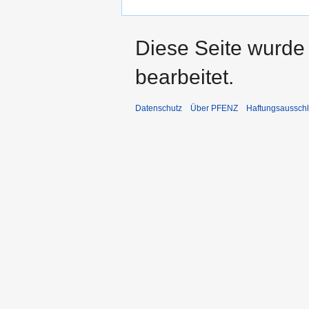
Diese Seite wurde
bearbeitet.
Datenschutz
Über PFENZ
Haftungsaussch