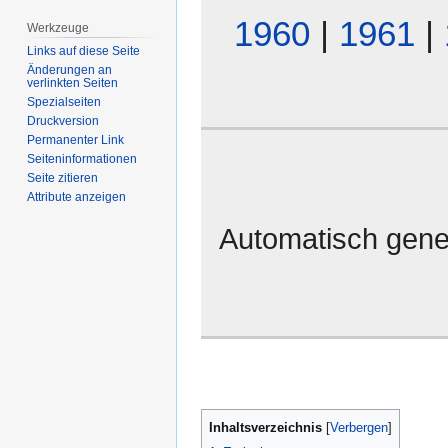
1960
|
1961
|
Werkzeuge
Links auf diese Seite
Änderungen an
verlinkten Seiten
Spezialseiten
Druckversion
Permanenter Link
Seiten­­informationen
Seite zitieren
Attribute anzeigen
Automatisch gene
Inhaltsverzeichnis