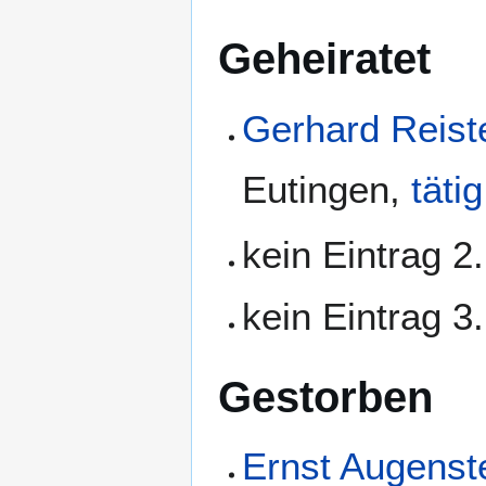
Geheiratet
Gerhard Reist
Eutingen
,
tätig
kein Eintrag 2
kein Eintrag 3
Gestorben
Ernst Augenst