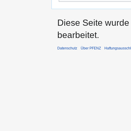
Diese Seite wurde
bearbeitet.
Datenschutz
Über PFENZ
Haftungsaussch