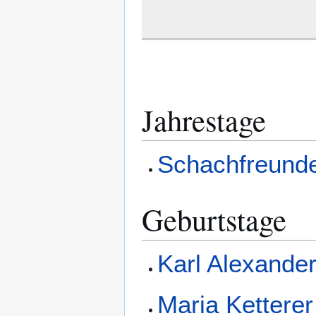
Jahrestage
Schachfreunde
Geburtstage
Karl Alexande
Maria Ketterer