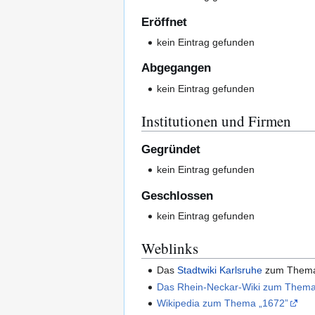
Eröffnet
kein Eintrag gefunden
Abgegangen
kein Eintrag gefunden
Institutionen und Firmen
Gegründet
kein Eintrag gefunden
Geschlossen
kein Eintrag gefunden
Weblinks
Das
Stadtwiki Karlsruhe
zum The
Das Rhein-Neckar-Wiki zum Thema
Wikipedia zum Thema „1672”