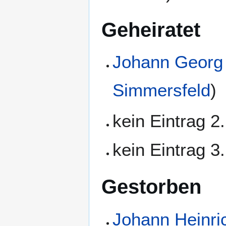
Geheiratet
Johann Georg
Simmersfeld
)
kein Eintrag 2
kein Eintrag 3
Gestorben
Johann Heinri