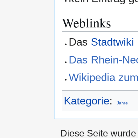
Weblinks
Das
Stadtwiki
Das Rhein-Ne
Wikipedia zu
Kategorie
:
Jahre
Diese Seite wurde