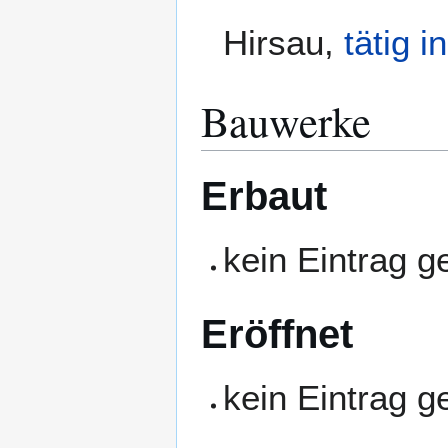
Hirsau
,
tätig in
Bauwerke
Erbaut
kein Eintrag 
Eröffnet
kein Eintrag 