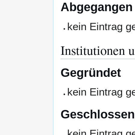
Abgegangen
kein Eintrag 
Institutionen 
Gegründet
kein Eintrag 
Geschlossen
kein Eintrag 