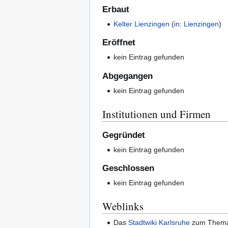
Erbaut
Kelter Lienzingen
(
in
:
Lienzingen
)
Eröffnet
kein Eintrag gefunden
Abgegangen
kein Eintrag gefunden
Institutionen und Firmen
Gegründet
kein Eintrag gefunden
Geschlossen
kein Eintrag gefunden
Weblinks
Das
Stadtwiki Karlsruhe
zum The