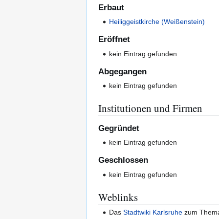
Erbaut
Heiliggeistkirche (Weißenstein)
Eröffnet
kein Eintrag gefunden
Abgegangen
kein Eintrag gefunden
Institutionen und Firmen
Gegründet
kein Eintrag gefunden
Geschlossen
kein Eintrag gefunden
Weblinks
Das
Stadtwiki Karlsruhe
zum The