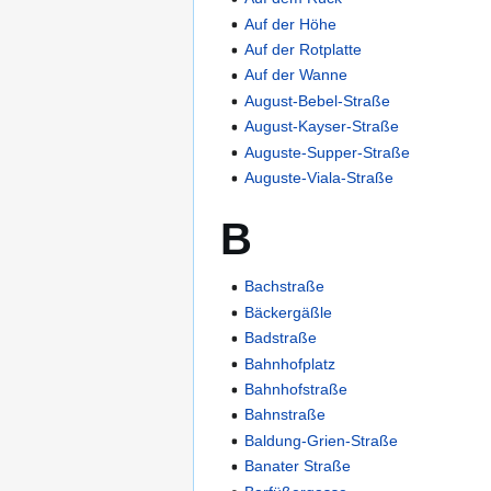
Auf der Höhe
Auf der Rotplatte
Auf der Wanne
August-Bebel-Straße
August-Kayser-Straße
Auguste-Supper-Straße
Auguste-Viala-Straße
B
Bachstraße
Bäckergäßle
Badstraße
Bahnhofplatz
Bahnhofstraße
Bahnstraße
Baldung-Grien-Straße
Banater Straße