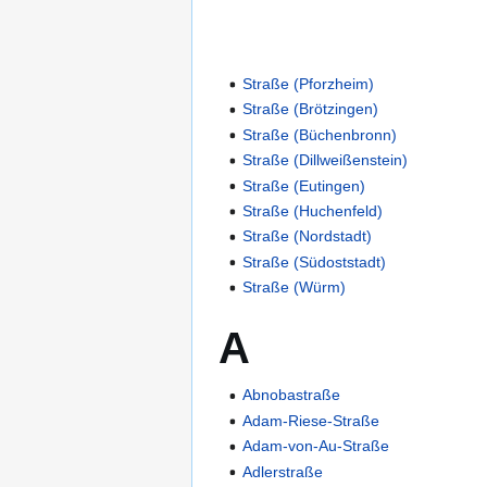
Straße (Pforzheim)
Straße (Brötzingen)
Straße (Büchenbronn)
Straße (Dillweißenstein)
Straße (Eutingen)
Straße (Huchenfeld)
Straße (Nordstadt)
Straße (Südoststadt)
Straße (Würm)
A
Abnobastraße
Adam-Riese-Straße
Adam-von-Au-Straße
Adlerstraße