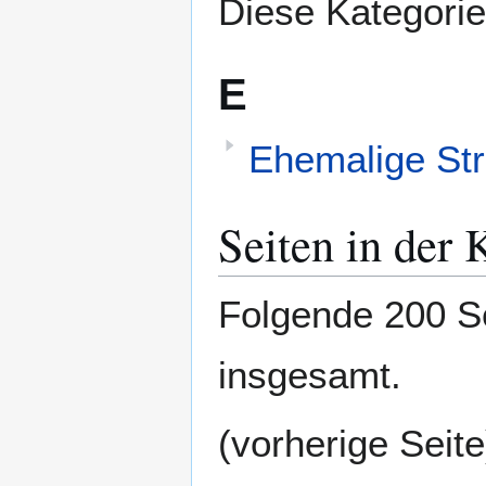
Diese Kategorie
E
Ehemalige Str
Seiten in der 
Folgende 200 Se
insgesamt.
(vorherige Seite