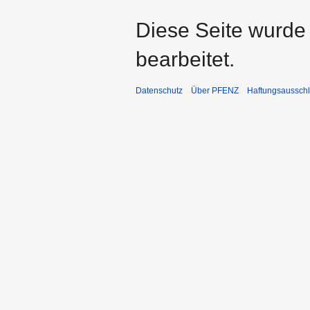
Diese Seite wurde 
bearbeitet.
Datenschutz
Über PFENZ
Haftungsaussch