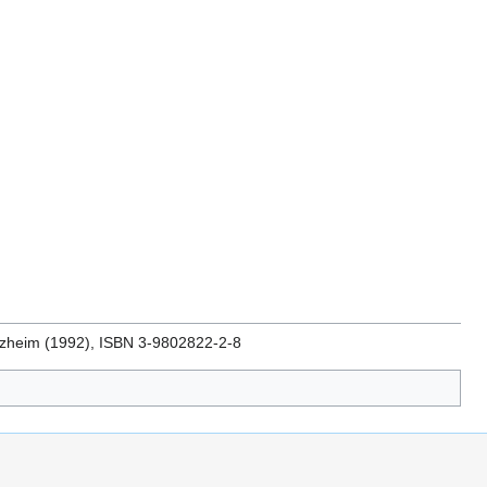
orzheim (1992), ISBN 3-9802822-2-8