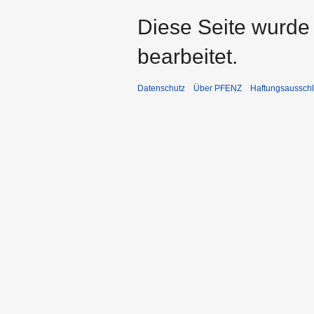
Diese Seite wurde
bearbeitet.
Datenschutz
Über PFENZ
Haftungsaussch