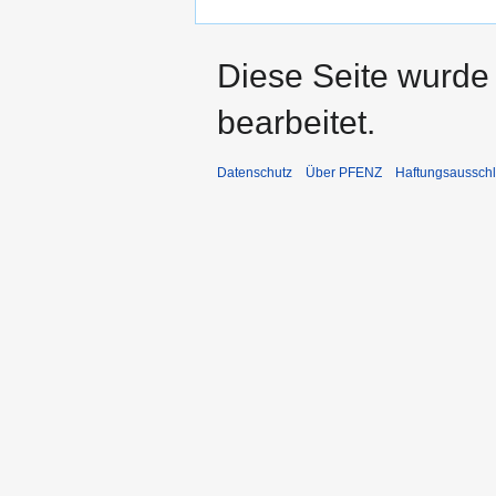
Diese Seite wurde
bearbeitet.
Datenschutz
Über PFENZ
Haftungsaussch