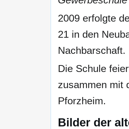
2009 erfolgte 
21 in den Neuba
Nachbarschaft.
Die Schule feie
zusammen mit d
Pforzheim.
Bilder der a