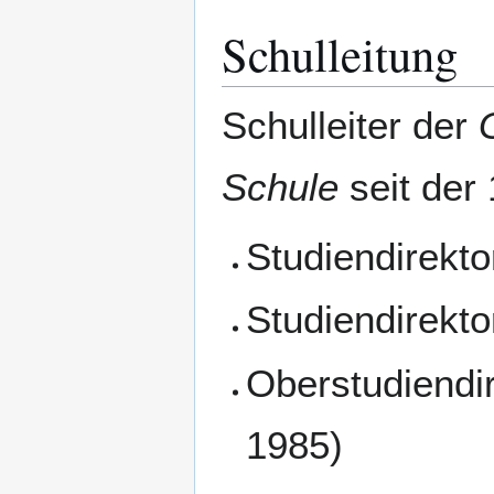
Schulleitung
Schulleiter der
Schule
seit der 
Studiendirekto
Studiendirekt
Oberstudiendir
1985)