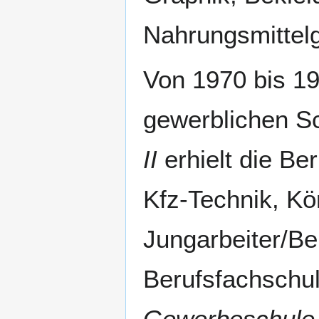
Nahrungsmittel
Von 1970 bis 19
gewerblichen Sc
II
erhielt die Ber
Kfz-Technik, Kö
Jungarbeiter/Be
Berufsfachschu
Gewerbeschule 