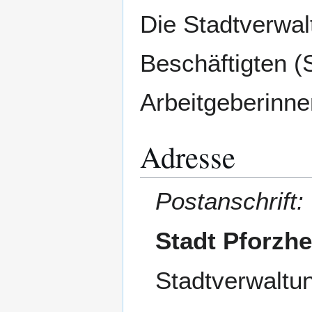
Die Stadtverwal
Beschäftigten (
Arbeitgeberinne
Adresse
Postanschrift:
Stadt Pforzh
Stadtverwaltu