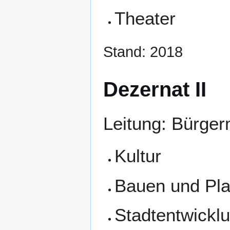
Theater
Stand: 2018
Dezernat II
Leitung: Bürger
Kultur
Bauen und Pl
Stadtentwickl