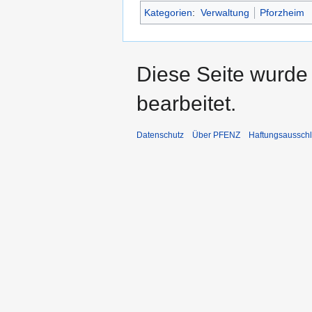
Kategorien
:
Verwaltung
Pforzheim
Diese Seite wurde
bearbeitet.
Datenschutz
Über PFENZ
Haftungsaussch