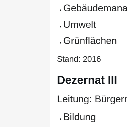
Gebäudemana
Umwelt
Grünflächen
Stand: 2016
Dezernat III
Leitung: Bürger
Bildung