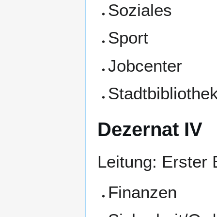
Soziales
Sport
Jobcenter
Stadtbibliothe
Dezernat IV
Leitung: Erster
Finanzen