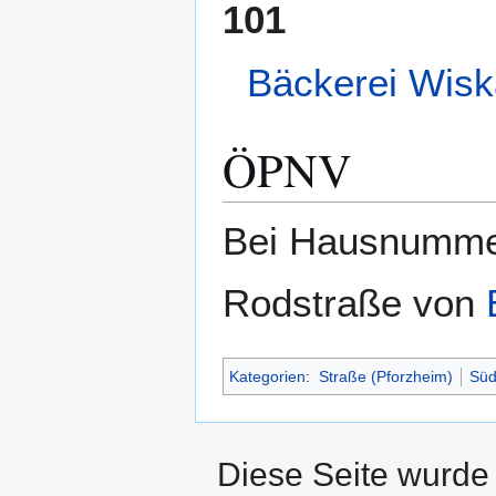
101
Bäckerei Wisk
ÖPNV
Bei Hausnummer 
Rodstraße von
Kategorien
:
Straße (Pforzheim)
Süd
Diese Seite wurde 