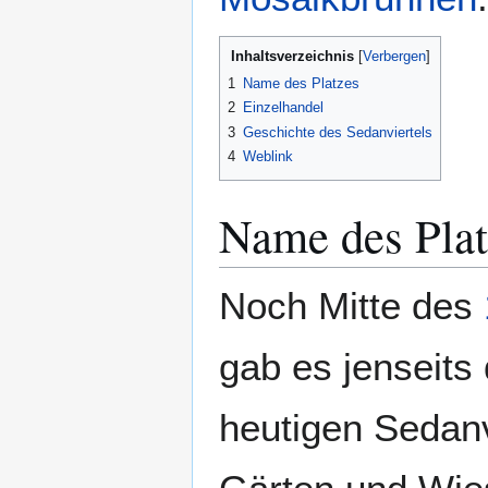
Inhaltsverzeichnis
1
Name des Platzes
2
Einzelhandel
3
Geschichte des Sedanviertels
4
Weblink
Name des Plat
Noch Mitte des
gab es jenseits
heutigen Sedanvi