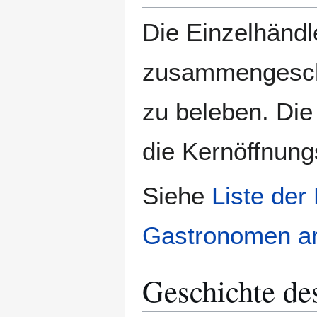
Die Einzelhänd
zusammengeschlo
zu beleben. Die
die Kernöffnung
Siehe
Liste der
Gastronomen a
Geschichte de