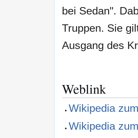
bei Sedan". Dab
Truppen. Sie gi
Ausgang des Kr
Weblink
Wikipedia zum
Wikipedia zum