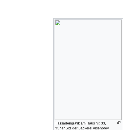
Fassadengrafik am Haus Nr. 33,
früher Sitz der Bäckerei Aisenbrey