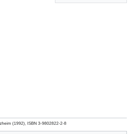
orzheim (1992), ISBN 3-9802822-2-8