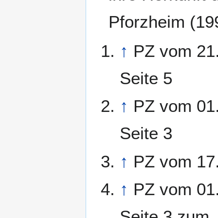
Pforzheim (19
↑
PZ vom 21
Seite 5
↑
PZ vom 01
Seite 3
↑
PZ vom 17
↑
PZ vom 01
Seite 3 zum