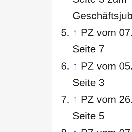
Geschäftsju
↑
PZ vom 07
Seite 7
↑
PZ vom 05
Seite 3
↑
PZ vom 26
Seite 5