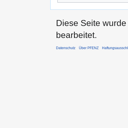
Diese Seite wurde
bearbeitet.
Datenschutz
Über PFENZ
Haftungsaussch