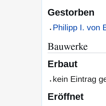
Gestorben
Philipp I. von
Bauwerke
Erbaut
kein Eintrag 
Eröffnet