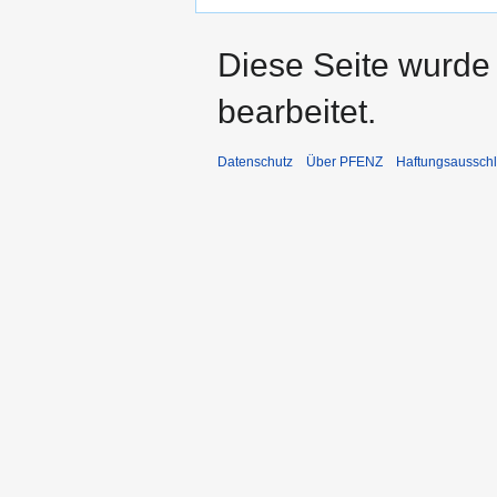
Diese Seite wurde
bearbeitet.
Datenschutz
Über PFENZ
Haftungsaussch