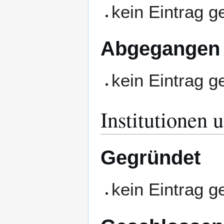
kein Eintrag 
Abgegangen
kein Eintrag 
Institutionen 
Gegründet
kein Eintrag 