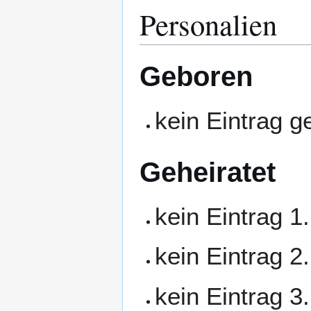
Personalien
Geboren
kein Eintrag 
Geheiratet
kein Eintrag 1
kein Eintrag 2
kein Eintrag 3