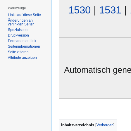
1530
|
1531
|
Werkzeuge
Links auf diese Seite
Änderungen an
verlinkten Seiten
Spezialseiten
Druckversion
Permanenter Link
Seiten­­informationen
Seite zitieren
Attribute anzeigen
Automatisch gene
Inhaltsverzeichnis