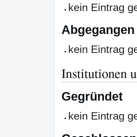
kein Eintrag 
Abgegangen
kein Eintrag 
Institutionen 
Gegründet
kein Eintrag 