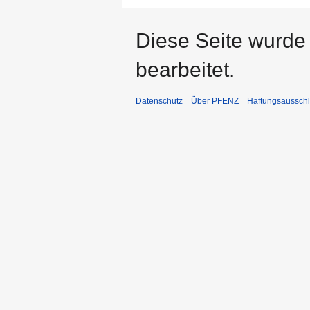
Diese Seite wurde
bearbeitet.
Datenschutz
Über PFENZ
Haftungsaussch