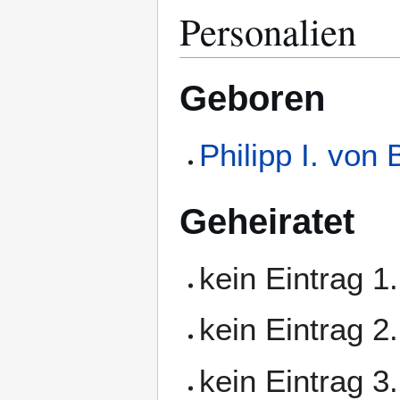
Personalien
Geboren
Philipp I. von
Geheiratet
kein Eintrag 1
kein Eintrag 2
kein Eintrag 3