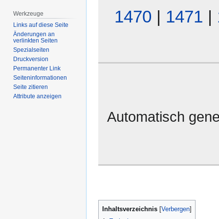
1470
|
1471
|
Werkzeuge
Links auf diese Seite
Änderungen an
verlinkten Seiten
Spezialseiten
Druckversion
Permanenter Link
Seiten­­informationen
Seite zitieren
Attribute anzeigen
Automatisch gene
Inhaltsverzeichnis