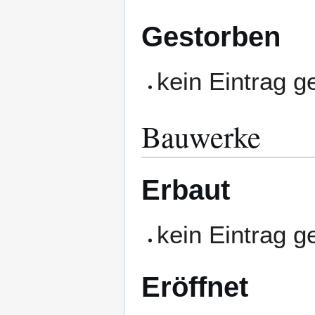
Gestorben
kein Eintrag 
Bauwerke
Erbaut
kein Eintrag 
Eröffnet