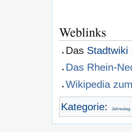
Weblinks
Das
Stadtwiki
Das Rhein-Ne
Wikipedia zum
Kategorie
:
Jahrestag