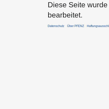
Diese Seite wurde
bearbeitet.
Datenschutz
Über PFENZ
Haftungsaussch