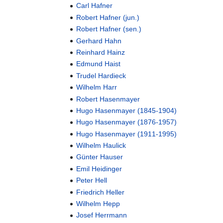
Carl Hafner
Robert Hafner (jun.)
Robert Hafner (sen.)
Gerhard Hahn
Reinhard Hainz
Edmund Haist
Trudel Hardieck
Wilhelm Harr
Robert Hasenmayer
Hugo Hasenmayer (1845-1904)
Hugo Hasenmayer (1876-1957)
Hugo Hasenmayer (1911-1995)
Wilhelm Haulick
Günter Hauser
Emil Heidinger
Peter Hell
Friedrich Heller
Wilhelm Hepp
Josef Herrmann