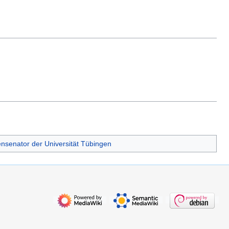
nsenator der Universität Tübingen