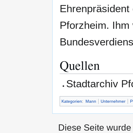
Ehrenpräsident
Pforzheim. Ihm
Bundesverdienst
Quellen
Stadtarchiv P
Kategorien
:
Mann
Unternehmer
P
Diese Seite wurde