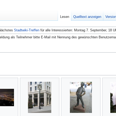
Lesen
Quelltext anzeigen
Versio
Nächstes
Stadtwiki-Treffen
für alle Interessierten: Montag 7. September, 18 U
ldung als Teilnehmer bitte E-Mail mit Nennung des gewünschten Benutzern