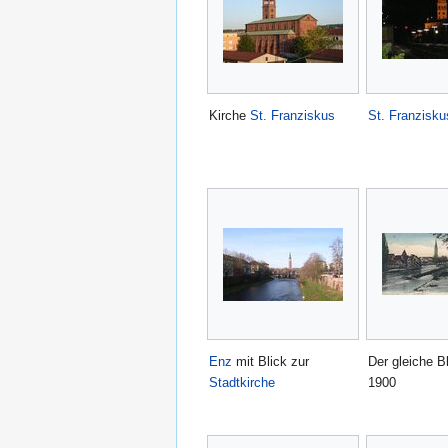
Kirche
St. Franziskus
St. Franzisku
Enz
mit Blick zur
Der gleiche B
Stadtkirche
1900