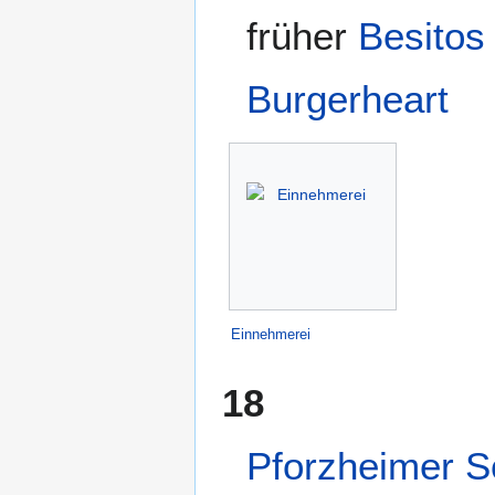
früher
Besitos
Burgerheart
Einnehmerei
18
Pforzheimer S