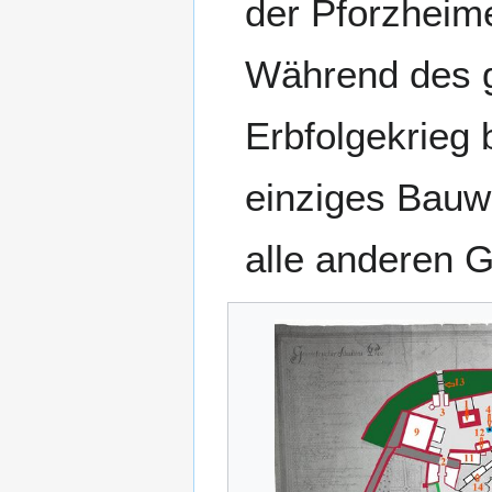
der Pforzheim
Während des g
Erbfolgekrieg 
einziges Bauw
alle anderen 