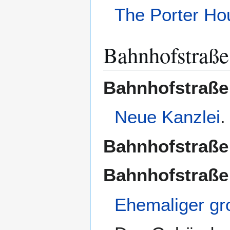
The Porter Ho
Bahnhofstraße
Bahnhofstraße
Neue Kanzlei
.
Bahnhofstraße 
Bahnhofstraße
Ehemaliger gr