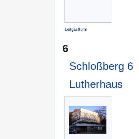
Leitgastturm
6
Schloßberg 6
Lutherhaus