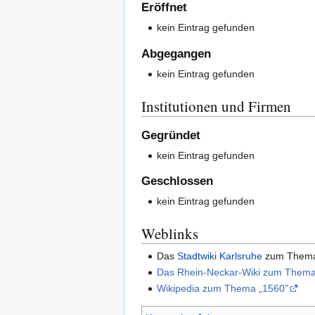
Eröffnet
kein Eintrag gefunden
Abgegangen
kein Eintrag gefunden
Institutionen und Firmen
Gegründet
kein Eintrag gefunden
Geschlossen
kein Eintrag gefunden
Weblinks
Das
Stadtwiki Karlsruhe
zum The
Das Rhein-Neckar-Wiki zum Thema
Wikipedia zum Thema „1560”