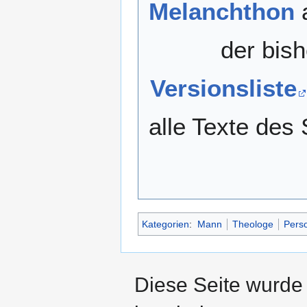
Melanchthon
der bish
Versionsliste
alle Texte des
Kategorien
:
Mann
Theologe
Perso
Diese Seite wurde 