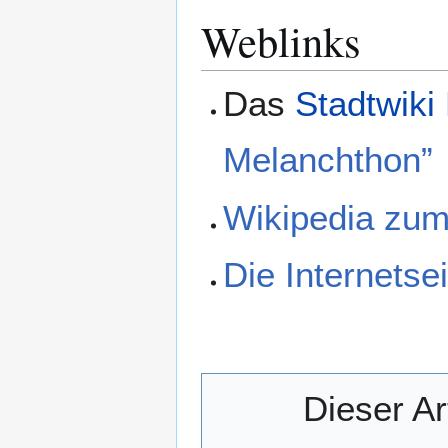
Weblinks
Das
Stadtwiki
Melanchthon”
Wikipedia zum
Die Internets
Dieser Ar