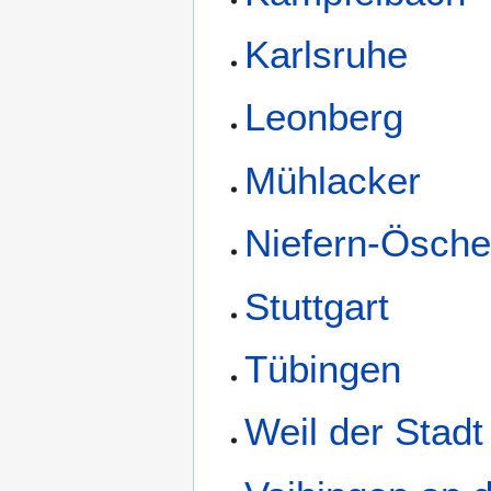
Karlsruhe
Leonberg
Mühlacker
Niefern-Ösche
Stuttgart
Tübingen
Weil der Stadt