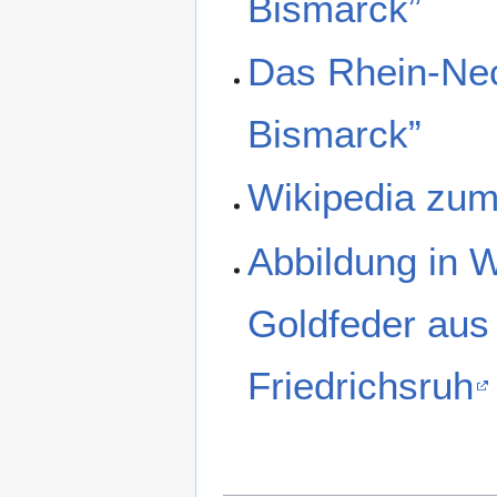
Bismarck”
Das Rhein-Ne
Bismarck”
Wikipedia zum
Abbildung in 
Goldfeder au
Friedrichsruh