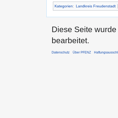
Kategorien
:
Landkreis Freudenstadt
Diese Seite wurde
bearbeitet.
Datenschutz
Über PFENZ
Haftungsaussch