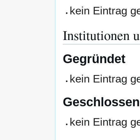
kein Eintrag 
Institutionen 
Gegründet
kein Eintrag 
Geschlossen
kein Eintrag 