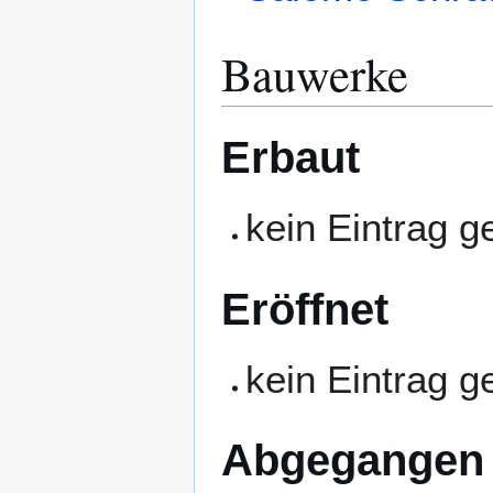
Bauwerke
Erbaut
kein Eintrag 
Eröffnet
kein Eintrag 
Abgegangen