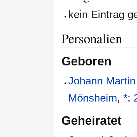
kein Eintrag 
Personalien
Geboren
Johann Martin
Mönsheim
,
*
:
Geheiratet