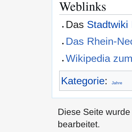
Weblinks
Das
Stadtwiki
Das Rhein-Ne
Wikipedia zu
Kategorie
:
Jahre
Diese Seite wurde
bearbeitet.