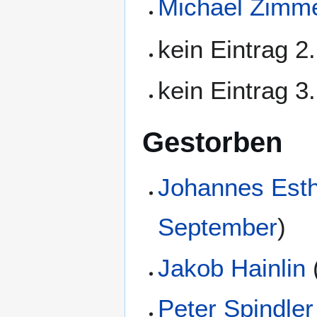
Michael Zimm
kein Eintrag 2
kein Eintrag 3
Gestorben
Johannes Esth
September
)
Jakob Hainlin
Peter Spindler