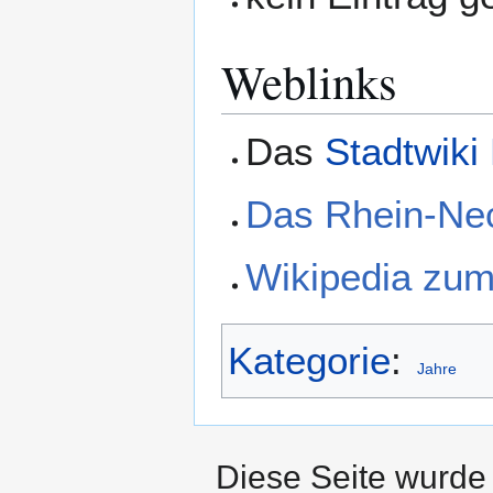
Weblinks
Das
Stadtwiki
Das Rhein-Ne
Wikipedia zu
Kategorie
:
Jahre
Diese Seite wurde