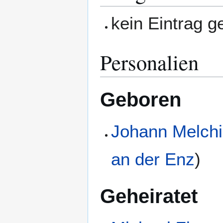
kein Eintrag 
Personalien
Geboren
Johann Melchi
an der Enz
)
Geheiratet