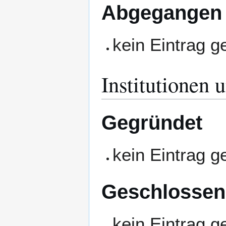
Abgegangen
kein Eintrag 
Institutionen 
Gegründet
kein Eintrag 
Geschlossen
kein Eintrag 