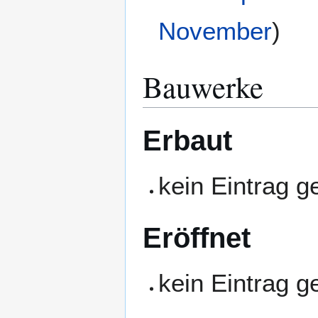
November
)
Bauwerke
Erbaut
kein Eintrag 
Eröffnet
kein Eintrag 