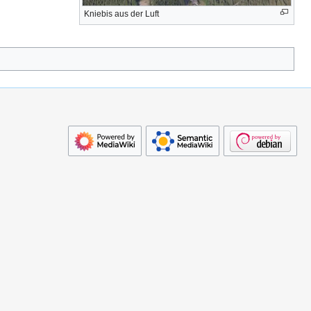
Kniebis aus der Luft