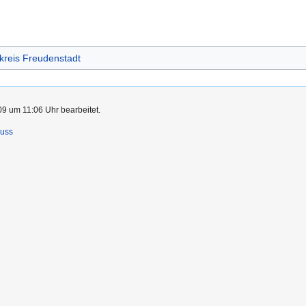
kreis Freudenstadt
9 um 11:06 Uhr bearbeitet.
luss