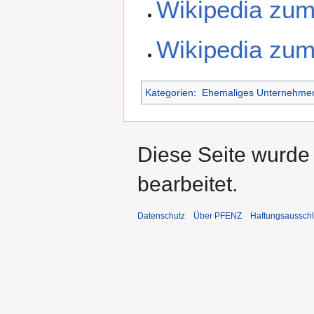
Wikipedia zu
Wikipedia zum
Kategorien
:
Ehemaliges Unternehme
Diese Seite wurde
bearbeitet.
Datenschutz
Über PFENZ
Haftungsaussch