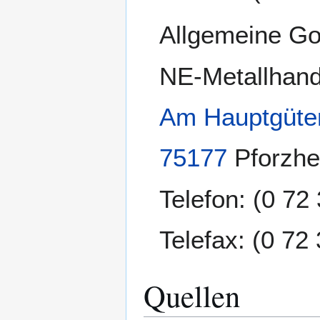
Allgemeine Go
NE-Metallhand
Am Hauptgüte
75177
Pforzh
Telefon: (0 72
Telefax: (0 72
Quellen