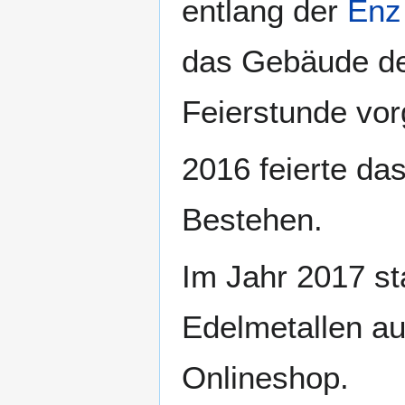
entlang der
Enz
das Gebäude de
Feierstunde vor
2016 feierte da
Bestehen.
Im Jahr 2017 s
Edelmetallen au
Onlineshop.