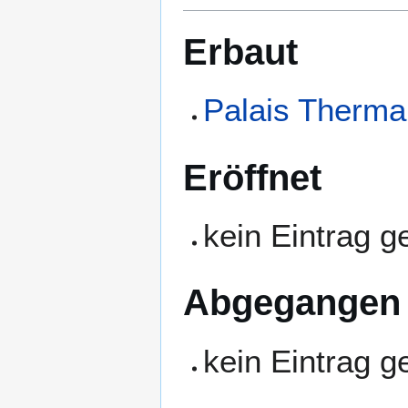
Erbaut
Palais Therma
Eröffnet
kein Eintrag 
Abgegangen
kein Eintrag 