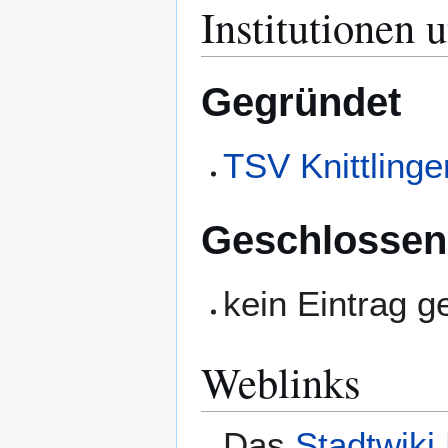
Institutionen 
Gegründet
TSV Knittlinge
Geschlossen
kein Eintrag 
Weblinks
Das
Stadtwiki