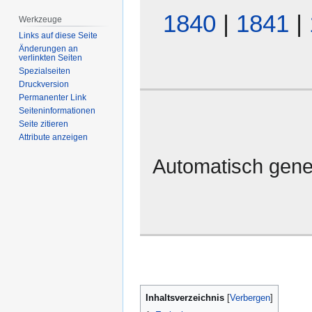
1840
|
1841
|
Werkzeuge
Links auf diese Seite
Änderungen an
verlinkten Seiten
Spezialseiten
Druckversion
Permanenter Link
Seiten­­informationen
Seite zitieren
Attribute anzeigen
Automatisch gene
Inhaltsverzeichnis