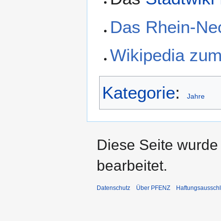
Das Rhein-Ne
Wikipedia zu
Kategorie
:
Jahre
Diese Seite wurde
bearbeitet.
Datenschutz
Über PFENZ
Haftungsaussch