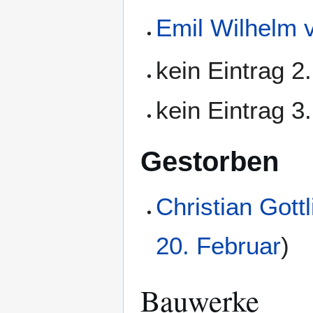
Emil Wilhelm 
kein Eintrag 2
kein Eintrag 3
Gestorben
Christian Gottl
20. Februar
)
Bauwerke